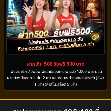
ฝากเงิน 500 รับฟรี 500 บาท
เป็นสมาชิก 7 วันขึ้นไปและมียอดฝากมาแล้ว 1,000 บาท ยอด
ฝากต้องมียอดการเล่น 2 เท่า และก่อนจะทำยอดฝากประจำ (กีฬา
1 เท่า) (คาสิโน,สล็อต 5 เท่า)