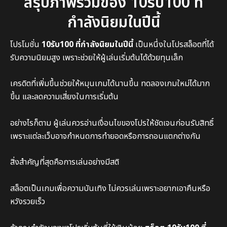
สรุปภาพรวมของ 10รับ100 ที่
กำลังนิยมในปีนี้
โปรโมชั่น
10รับ100 ที่กำลังนิยมในปีนี้
เป็นหนึ่งในโปรสล็อตที่ได้
รับความนิยมสูง เพราะช่วยให้ผู้เล่นเริ่มต้นได้ด้วยทุนเล็ก
เครดิตที่เพิ่มขึ้นช่วยให้หมุนเกมได้นานขึ้น ทดลองเกมใหม่ได้มาก
ขึ้น และลดความเสี่ยงในการเริ่มต้น
อย่างไรก็ตาม ผู้เล่นควรอ่านเงื่อนไขของโปรให้ชัดเจนก่อนรับสิทธิ์
เพราะแต่ละเว็บอาจกำหนดการทำยอดหรือการถอนแตกต่างกัน
สิ่งสำคัญที่สุดคือการเล่นอย่างมีสติ
สล็อตเป็นเกมเพื่อความบันเทิง ไม่ควรเล่นเพราะอยากเอาคืนหรือ
หวังรวยเร็ว