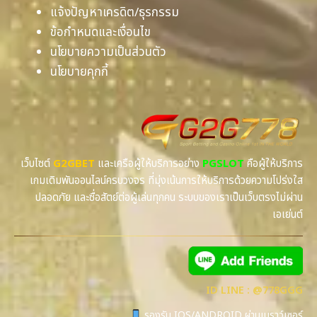
แจ้งปัญหาเครดิต/ธุรกรรม
ข้อกำหนดและเงื่อนไข
นโยบายความเป็นส่วนตัว
นโยบายคุกกี้
เว็บไซต์
G2GBET
และเครือผู้ให้บริการอย่าง
PGSLOT
คือผู้ให้บริการ
เกมเดิมพันออนไลน์ครบวงจร ที่มุ่งเน้นการให้บริการด้วยความโปร่งใส
ปลอดภัย และซื่อสัตย์ต่อผู้เล่นทุกคน ระบบของเราเป็นเว็บตรงไม่ผ่าน
เอเย่นต์
ID LINE : @778GGG
รองรับ IOS/ANDROID ผ่านเบราว์เซอร์