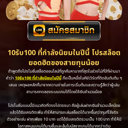
10รับ100 ที่กำลังนิยมในปีนี้ โปรสล็อต
ยอดฮิตของสายทุนน้อย
ถ้าพูดถึงโปรโมชั่นสล็อตออนไลน์ที่ถูกค้นหามากที่สุดในช่วงไม่กี่ปีที่ผ่านมา
คำว่า
10รับ100 ที่กำลังนิยมในปีนี้
ถือเป็นหนึ่งในคีย์เวิร์ดที่ติดอันดับต้น ๆ
เสมอ เหตุผลหลักก็มาจากความง่ายในการเริ่มต้นและความรู้สึกว่าผู้เล่น
สามารถทดลองระบบเกมได้โดยใช้เงินจำนวนน้อย
โปรโมชั่นแบบนี้มีแนวคิดที่ตรงไปตรงมา คือผู้เล่นฝากเงินจำนวนเล็กน้อย
แล้วได้รับเครดิตเพิ่ม ทำให้สามารถเล่นสล็อตได้มากขึ้นกว่าทุนที่ใช้จริง
ตัวอย่างเช่น ฝากเพียง 10 บาท แต่ได้รับเครดิตรวมเป็น 100 บาท ทำให้มี
โอกาสหมุนเกมได้นานขึ้นและลุ้นโบนัสจากเกมได้มากกว่าเดิม