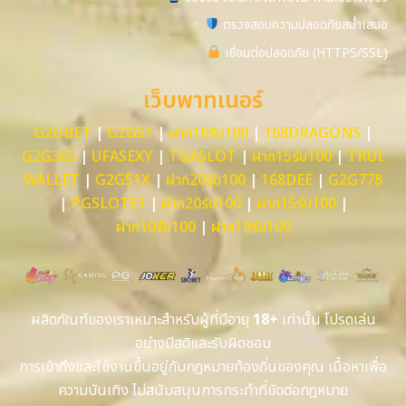
ตรวจสอบความปลอดภัยสม่ำเสมอ
เชื่อมต่อปลอดภัย (HTTPS/SSL)
เว็บพาทเนอร์
G2GBET
|
G2G51
|
ฝาก10รับ100
|
168DRAGONS
|
G2G365
|
UFASEXY
|
TGASLOT
|
ฝาก15รับ100
|
TRUE
WALLET
|
G2G51X
|
ฝาก20รับ100
|
168DEE
|
G2G778
|
PGSLOT51
|
ฝาก20รับ100
|
ฝาก15รับ100
|
ฝาก10รับ100
|
ฝาก19รับ100
ผลิตภัณฑ์ของเราเหมาะสำหรับผู้ที่มีอายุ
18+
เท่านั้น โปรดเล่น
อย่างมีสติและรับผิดชอบ
การเข้าถึงและใช้งานขึ้นอยู่กับกฎหมายท้องถิ่นของคุณ เนื้อหาเพื่อ
ความบันเทิง ไม่สนับสนุนการกระทำที่ขัดต่อกฎหมาย