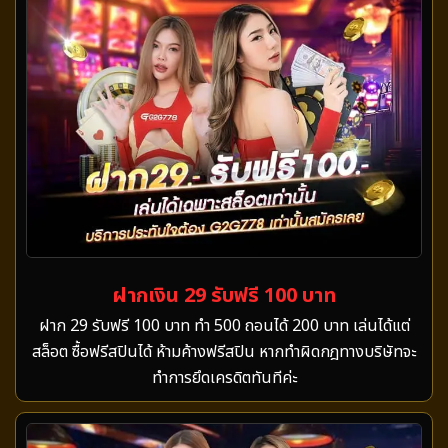
ฝากเงิน 29 รับฟรี 100 บาท
ฝาก 29 รับฟรี 100 บาท ทำ 500 ถอนได้ 200 บาท เล่นได้แต่
สล็อต ซื้อฟรีสปินได้ ห้ามค้างฟรีสปิน หากทำผิดกฎทางบริษัทจะ
ทำการยึดเครดิตทันทีค่ะ